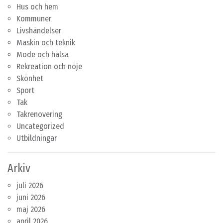
Hus och hem
Kommuner
Livshändelser
Maskin och teknik
Mode och hälsa
Rekreation och nöje
Skönhet
Sport
Tak
Takrenovering
Uncategorized
Utbildningar
Arkiv
juli 2026
juni 2026
maj 2026
april 2026