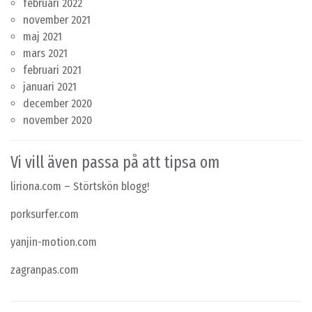
februari 2022
november 2021
maj 2021
mars 2021
februari 2021
januari 2021
december 2020
november 2020
Vi vill även passa på att tipsa om
liriona.com
– Störtskön blogg!
porksurfer.com
yanjin-motion.com
zagranpas.com