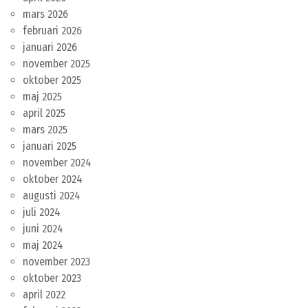
mars 2026
februari 2026
januari 2026
november 2025
oktober 2025
maj 2025
april 2025
mars 2025
januari 2025
november 2024
oktober 2024
augusti 2024
juli 2024
juni 2024
maj 2024
november 2023
oktober 2023
april 2022