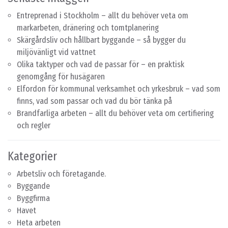
Entreprenad i Stockholm – allt du behöver veta om
markarbeten, dränering och tomtplanering
Skärgårdsliv och hållbart byggande – så bygger du
miljövänligt vid vattnet
Olika taktyper och vad de passar för – en praktisk
genomgång för husägaren
Elfordon för kommunal verksamhet och yrkesbruk – vad som
finns, vad som passar och vad du bör tänka på
Brandfarliga arbeten – allt du behöver veta om certifiering
och regler
Kategorier
Arbetsliv och företagande.
Byggande
Byggfirma
Havet
Heta arbeten