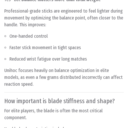
Professional-grade sticks are engineered to feel lighter during
movement by optimizing the balance point, often closer to the
handle. This improves:
One-handed control
Faster stick movement in tight spaces
Reduced wrist fatigue over long matches
Unihoc focuses heavily on balance optimization in elite
models, as even a few grams distributed incorrectly can affect
reaction speed.
How important is blade stiffness and shape?
For elite players, the blade is often the most critical
component.