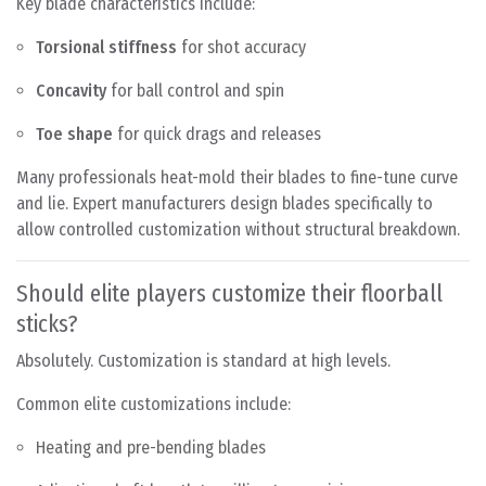
Key blade characteristics include:
Torsional stiffness
for shot accuracy
Concavity
for ball control and spin
Toe shape
for quick drags and releases
Many professionals heat-mold their blades to fine-tune curve
and lie. Expert manufacturers design blades specifically to
allow controlled customization without structural breakdown.
Should elite players customize their floorball
sticks?
Absolutely. Customization is standard at high levels.
Common elite customizations include:
Heating and pre-bending blades