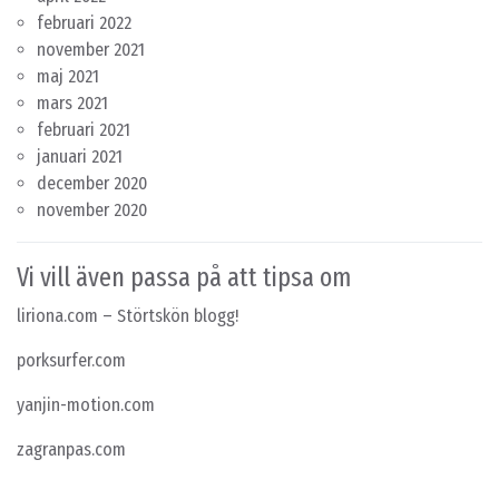
februari 2022
november 2021
maj 2021
mars 2021
februari 2021
januari 2021
december 2020
november 2020
Vi vill även passa på att tipsa om
liriona.com
– Störtskön blogg!
porksurfer.com
yanjin-motion.com
zagranpas.com