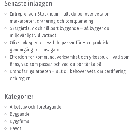
Senaste inläggen
Entreprenad i Stockholm – allt du behöver veta om
markarbeten, dränering och tomtplanering
Skärgårdsliv och hållbart byggande – så bygger du
miljövänligt vid vattnet
Olika taktyper och vad de passar för – en praktisk
genomgång för husägaren
Elfordon för kommunal verksamhet och yrkesbruk – vad som
finns, vad som passar och vad du bör tänka på
Brandfarliga arbeten – allt du behöver veta om certifiering
och regler
Kategorier
Arbetsliv och företagande.
Byggande
Byggfirma
Havet