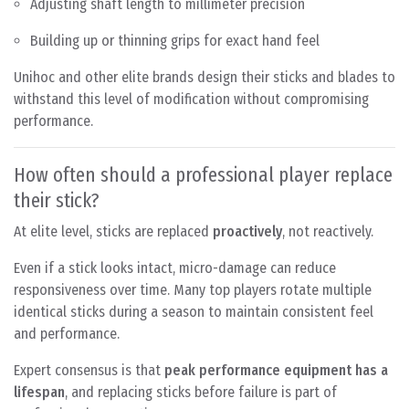
Adjusting shaft length to millimeter precision
Building up or thinning grips for exact hand feel
Unihoc and other elite brands design their sticks and blades to
withstand this level of modification without compromising
performance.
How often should a professional player replace
their stick?
At elite level, sticks are replaced
proactively
, not reactively.
Even if a stick looks intact, micro-damage can reduce
responsiveness over time. Many top players rotate multiple
identical sticks during a season to maintain consistent feel
and performance.
Expert consensus is that
peak performance equipment has a
lifespan
, and replacing sticks before failure is part of