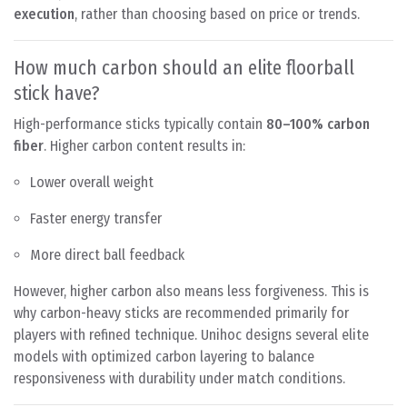
execution
, rather than choosing based on price or trends.
How much carbon should an elite floorball
stick have?
High-performance sticks typically contain
80–100% carbon
fiber
. Higher carbon content results in:
Lower overall weight
Faster energy transfer
More direct ball feedback
However, higher carbon also means less forgiveness. This is
why carbon-heavy sticks are recommended primarily for
players with refined technique. Unihoc designs several elite
models with optimized carbon layering to balance
responsiveness with durability under match conditions.