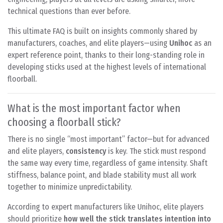
technical questions than ever before.
This ultimate FAQ is built on insights commonly shared by
manufacturers, coaches, and elite players—using
Unihoc
as an
expert reference point, thanks to their long-standing role in
developing sticks used at the highest levels of international
floorball.
What is the most important factor when
choosing a floorball stick?
There is no single “most important” factor—but for advanced
and elite players,
consistency
is key. The stick must respond
the same way every time, regardless of game intensity. Shaft
stiffness, balance point, and blade stability must all work
together to minimize unpredictability.
According to expert manufacturers like Unihoc, elite players
should prioritize
how well the stick translates intention into