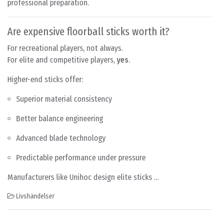
professional preparation.
Are expensive floorball sticks worth it?
For recreational players, not always.
For elite and competitive players,
yes
.
Higher-end sticks offer:
Superior material consistency
Better balance engineering
Advanced blade technology
Predictable performance under pressure
Manufacturers like Unihoc design elite sticks …
Livshändelser