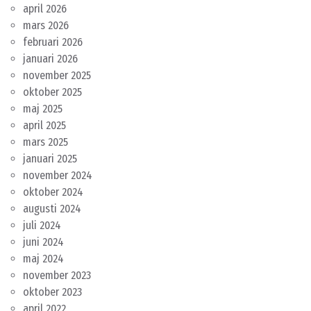
april 2026
mars 2026
februari 2026
januari 2026
november 2025
oktober 2025
maj 2025
april 2025
mars 2025
januari 2025
november 2024
oktober 2024
augusti 2024
juli 2024
juni 2024
maj 2024
november 2023
oktober 2023
april 2022