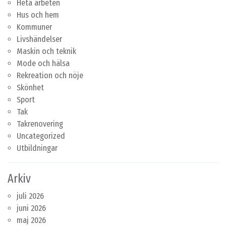
Heta arbeten
Hus och hem
Kommuner
Livshändelser
Maskin och teknik
Mode och hälsa
Rekreation och nöje
Skönhet
Sport
Tak
Takrenovering
Uncategorized
Utbildningar
Arkiv
juli 2026
juni 2026
maj 2026