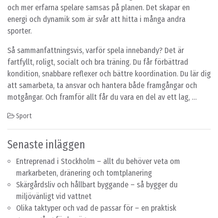
och mer erfarna spelare samsas på planen. Det skapar en
energi och dynamik som är svår att hitta i många andra
sporter.
Så sammanfattningsvis, varför spela innebandy? Det är
fartfyllt, roligt, socialt och bra träning. Du får förbättrad
kondition, snabbare reflexer och bättre koordination. Du lär dig
att samarbeta, ta ansvar och hantera både framgångar och
motgångar. Och framför allt får du vara en del av ett lag, …
Sport
Senaste inläggen
Entreprenad i Stockholm – allt du behöver veta om
markarbeten, dränering och tomtplanering
Skärgårdsliv och hållbart byggande – så bygger du
miljövänligt vid vattnet
Olika taktyper och vad de passar för – en praktisk