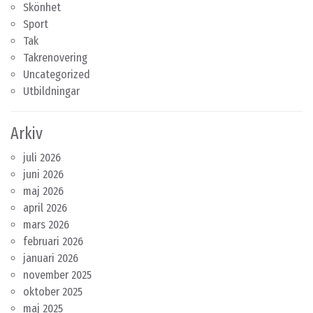
Skönhet
Sport
Tak
Takrenovering
Uncategorized
Utbildningar
Arkiv
juli 2026
juni 2026
maj 2026
april 2026
mars 2026
februari 2026
januari 2026
november 2025
oktober 2025
maj 2025