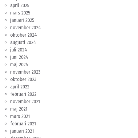
april 2025
mars 2025
januari 2025
november 2024
oktober 2024
augusti 2024
juli 2024
juni 2024
maj 2024
november 2023
oktober 2023
april 2022
februari 2022
november 2021
maj 2021
mars 2021
februari 2021
januari 2021