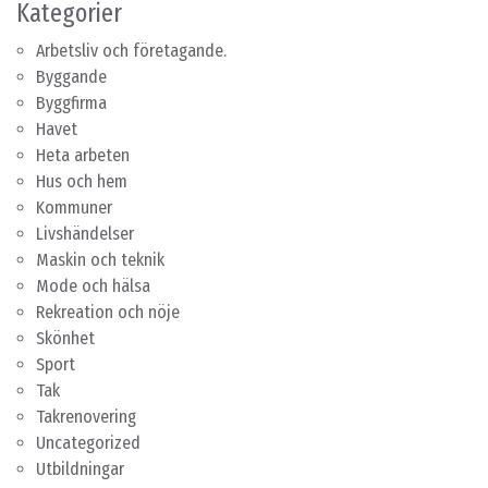
Kategorier
Arbetsliv och företagande.
Byggande
Byggfirma
Havet
Heta arbeten
Hus och hem
Kommuner
Livshändelser
Maskin och teknik
Mode och hälsa
Rekreation och nöje
Skönhet
Sport
Tak
Takrenovering
Uncategorized
Utbildningar