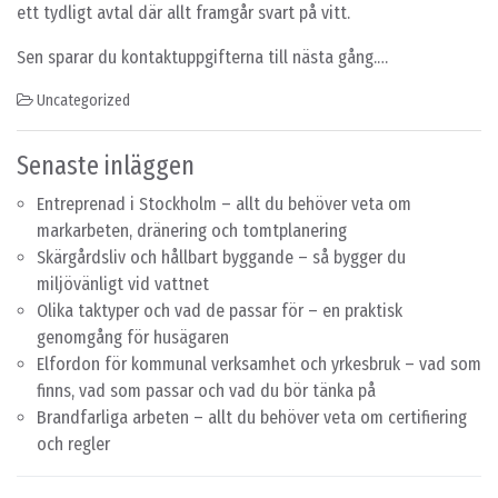
ett tydligt avtal där allt framgår svart på vitt.
Sen sparar du kontaktuppgifterna till nästa gång.…
Uncategorized
Senaste inläggen
Entreprenad i Stockholm – allt du behöver veta om
markarbeten, dränering och tomtplanering
Skärgårdsliv och hållbart byggande – så bygger du
miljövänligt vid vattnet
Olika taktyper och vad de passar för – en praktisk
genomgång för husägaren
Elfordon för kommunal verksamhet och yrkesbruk – vad som
finns, vad som passar och vad du bör tänka på
Brandfarliga arbeten – allt du behöver veta om certifiering
och regler