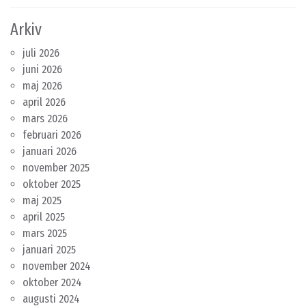
Arkiv
juli 2026
juni 2026
maj 2026
april 2026
mars 2026
februari 2026
januari 2026
november 2025
oktober 2025
maj 2025
april 2025
mars 2025
januari 2025
november 2024
oktober 2024
augusti 2024