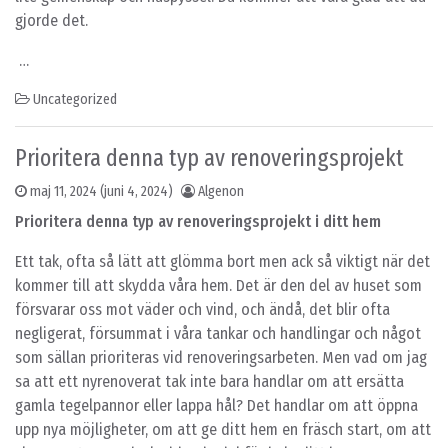
gjorde det.
…
Uncategorized
Prioritera denna typ av renoveringsprojekt
maj 11, 2024
(juni 4, 2024)
Algenon
Prioritera denna typ av renoveringsprojekt i ditt hem
Ett tak, ofta så lätt att glömma bort men ack så viktigt när det
kommer till att skydda våra hem. Det är den del av huset som
försvarar oss mot väder och vind, och ändå, det blir ofta
negligerat, försummat i våra tankar och handlingar och något
som sällan prioriteras vid renoveringsarbeten. Men vad om jag
sa att ett nyrenoverat tak inte bara handlar om att ersätta
gamla tegelpannor eller lappa hål? Det handlar om att öppna
upp nya möjligheter, om att ge ditt hem en fräsch start, om att