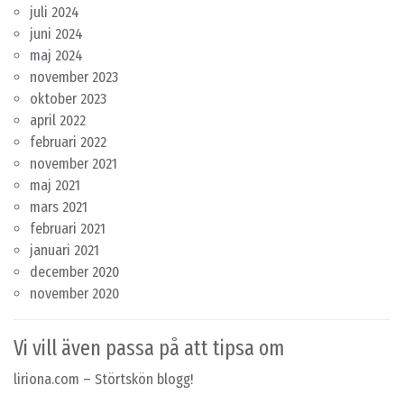
juli 2024
juni 2024
maj 2024
november 2023
oktober 2023
april 2022
februari 2022
november 2021
maj 2021
mars 2021
februari 2021
januari 2021
december 2020
november 2020
Vi vill även passa på att tipsa om
liriona.com
– Störtskön blogg!