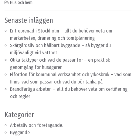
Hus och hem
Senaste inläggen
Entreprenad i Stockholm – allt du behöver veta om
markarbeten, dränering och tomtplanering
Skärgårdsliv och hållbart byggande – så bygger du
miljövänligt vid vattnet
Olika taktyper och vad de passar för – en praktisk
genomgång för husägaren
Elfordon för kommunal verksamhet och yrkesbruk – vad som
finns, vad som passar och vad du bör tänka på
Brandfarliga arbeten – allt du behöver veta om certifiering
och regler
Kategorier
Arbetsliv och företagande.
Byggande