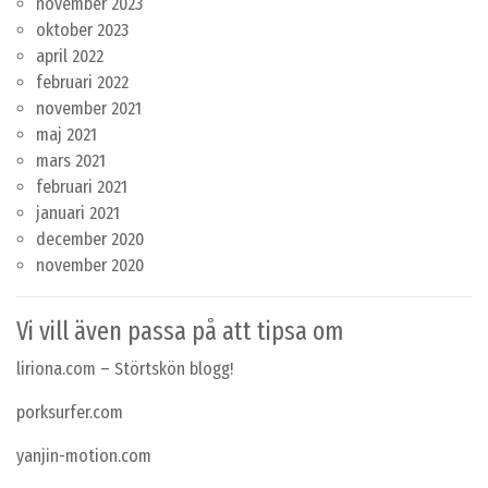
november 2023
oktober 2023
april 2022
februari 2022
november 2021
maj 2021
mars 2021
februari 2021
januari 2021
december 2020
november 2020
Vi vill även passa på att tipsa om
liriona.com
– Störtskön blogg!
porksurfer.com
yanjin-motion.com