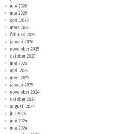
juni 2026
maj 2026
april 2026
mars 2026
februari 2026
januari 2026
november 2025
oktober 2025
maj 2025
april 2025
mars 2025
januari 2025
november 2024
oktober 2024
augusti 2024
juli 2024
juni 2024
maj 2024