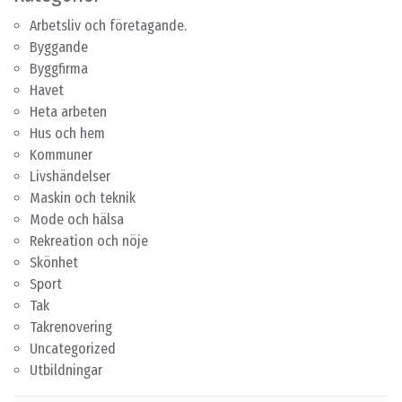
Arbetsliv och företagande.
Byggande
Byggfirma
Havet
Heta arbeten
Hus och hem
Kommuner
Livshändelser
Maskin och teknik
Mode och hälsa
Rekreation och nöje
Skönhet
Sport
Tak
Takrenovering
Uncategorized
Utbildningar