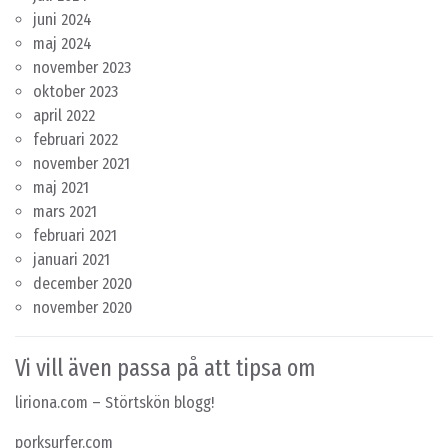
juni 2024
maj 2024
november 2023
oktober 2023
april 2022
februari 2022
november 2021
maj 2021
mars 2021
februari 2021
januari 2021
december 2020
november 2020
Vi vill även passa på att tipsa om
liriona.com
– Störtskön blogg!
porksurfer.com