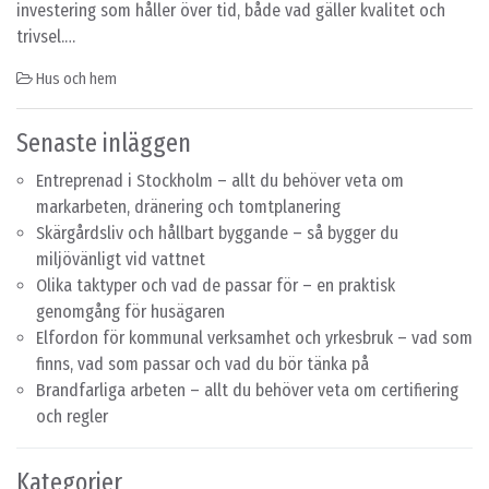
investering som håller över tid, både vad gäller kvalitet och
trivsel.…
Hus och hem
Senaste inläggen
Entreprenad i Stockholm – allt du behöver veta om
markarbeten, dränering och tomtplanering
Skärgårdsliv och hållbart byggande – så bygger du
miljövänligt vid vattnet
Olika taktyper och vad de passar för – en praktisk
genomgång för husägaren
Elfordon för kommunal verksamhet och yrkesbruk – vad som
finns, vad som passar och vad du bör tänka på
Brandfarliga arbeten – allt du behöver veta om certifiering
och regler
Kategorier