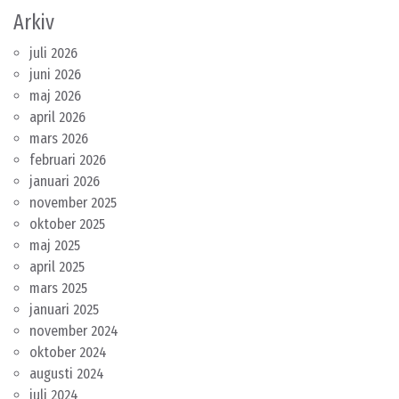
Arkiv
juli 2026
juni 2026
maj 2026
april 2026
mars 2026
februari 2026
januari 2026
november 2025
oktober 2025
maj 2025
april 2025
mars 2025
januari 2025
november 2024
oktober 2024
augusti 2024
juli 2024