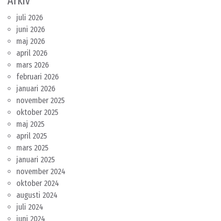
Arkiv
juli 2026
juni 2026
maj 2026
april 2026
mars 2026
februari 2026
januari 2026
november 2025
oktober 2025
maj 2025
april 2025
mars 2025
januari 2025
november 2024
oktober 2024
augusti 2024
juli 2024
juni 2024