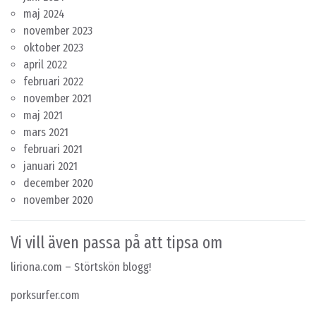
maj 2024
november 2023
oktober 2023
april 2022
februari 2022
november 2021
maj 2021
mars 2021
februari 2021
januari 2021
december 2020
november 2020
Vi vill även passa på att tipsa om
liriona.com
– Störtskön blogg!
porksurfer.com