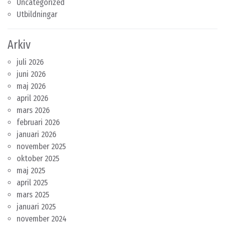
Uncategorized
Utbildningar
Arkiv
juli 2026
juni 2026
maj 2026
april 2026
mars 2026
februari 2026
januari 2026
november 2025
oktober 2025
maj 2025
april 2025
mars 2025
januari 2025
november 2024