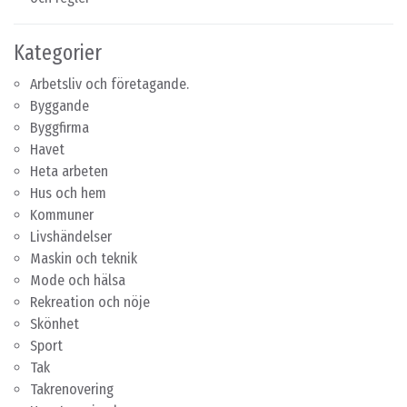
Kategorier
Arbetsliv och företagande.
Byggande
Byggfirma
Havet
Heta arbeten
Hus och hem
Kommuner
Livshändelser
Maskin och teknik
Mode och hälsa
Rekreation och nöje
Skönhet
Sport
Tak
Takrenovering