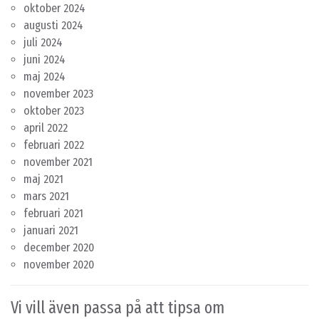
oktober 2024
augusti 2024
juli 2024
juni 2024
maj 2024
november 2023
oktober 2023
april 2022
februari 2022
november 2021
maj 2021
mars 2021
februari 2021
januari 2021
december 2020
november 2020
Vi vill även passa på att tipsa om