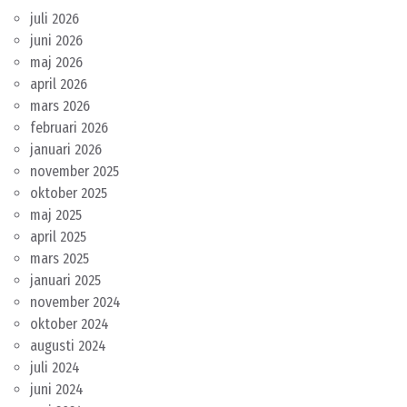
juli 2026
juni 2026
maj 2026
april 2026
mars 2026
februari 2026
januari 2026
november 2025
oktober 2025
maj 2025
april 2025
mars 2025
januari 2025
november 2024
oktober 2024
augusti 2024
juli 2024
juni 2024