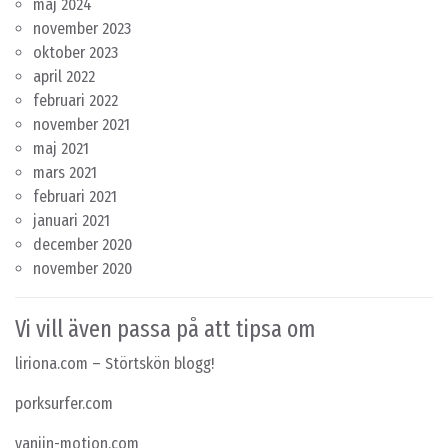
maj 2024
november 2023
oktober 2023
april 2022
februari 2022
november 2021
maj 2021
mars 2021
februari 2021
januari 2021
december 2020
november 2020
Vi vill även passa på att tipsa om
liriona.com
– Störtskön blogg!
porksurfer.com
yanjin-motion.com