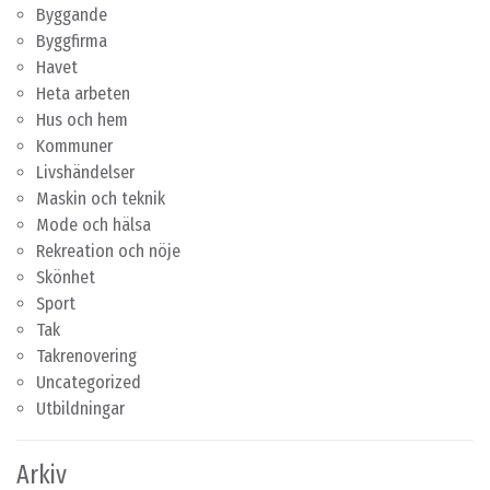
Byggande
Byggfirma
Havet
Heta arbeten
Hus och hem
Kommuner
Livshändelser
Maskin och teknik
Mode och hälsa
Rekreation och nöje
Skönhet
Sport
Tak
Takrenovering
Uncategorized
Utbildningar
Arkiv