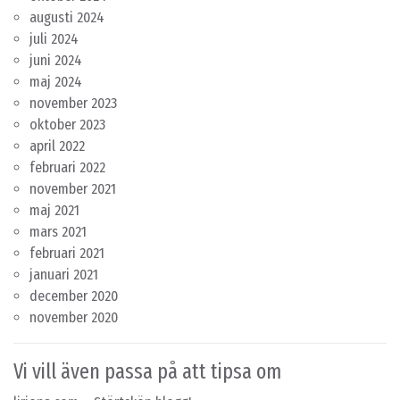
augusti 2024
juli 2024
juni 2024
maj 2024
november 2023
oktober 2023
april 2022
februari 2022
november 2021
maj 2021
mars 2021
februari 2021
januari 2021
december 2020
november 2020
Vi vill även passa på att tipsa om