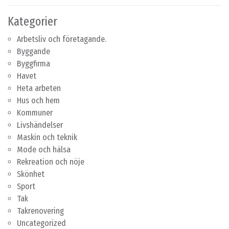
Kategorier
Arbetsliv och företagande.
Byggande
Byggfirma
Havet
Heta arbeten
Hus och hem
Kommuner
Livshändelser
Maskin och teknik
Mode och hälsa
Rekreation och nöje
Skönhet
Sport
Tak
Takrenovering
Uncategorized