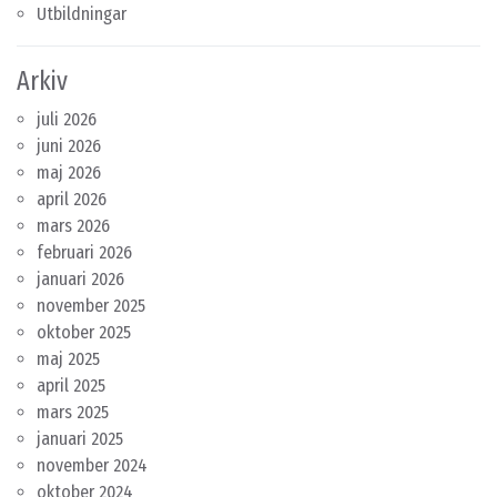
Utbildningar
Arkiv
juli 2026
juni 2026
maj 2026
april 2026
mars 2026
februari 2026
januari 2026
november 2025
oktober 2025
maj 2025
april 2025
mars 2025
januari 2025
november 2024
oktober 2024