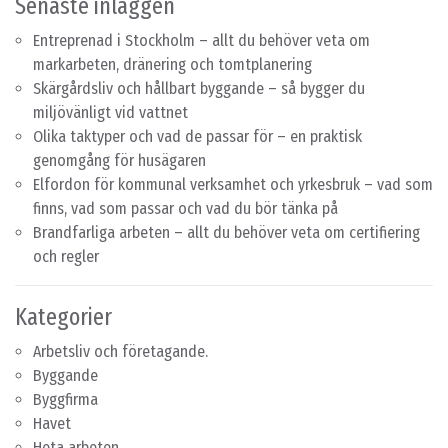
Senaste inläggen
Entreprenad i Stockholm – allt du behöver veta om
markarbeten, dränering och tomtplanering
Skärgårdsliv och hållbart byggande – så bygger du
miljövänligt vid vattnet
Olika taktyper och vad de passar för – en praktisk
genomgång för husägaren
Elfordon för kommunal verksamhet och yrkesbruk – vad som
finns, vad som passar och vad du bör tänka på
Brandfarliga arbeten – allt du behöver veta om certifiering
och regler
Kategorier
Arbetsliv och företagande.
Byggande
Byggfirma
Havet
Heta arbeten