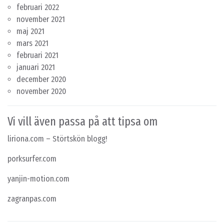
februari 2022
november 2021
maj 2021
mars 2021
februari 2021
januari 2021
december 2020
november 2020
Vi vill även passa på att tipsa om
liriona.com
– Störtskön blogg!
porksurfer.com
yanjin-motion.com
zagranpas.com