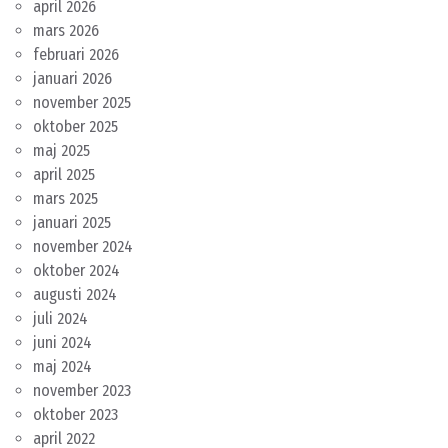
april 2026
mars 2026
februari 2026
januari 2026
november 2025
oktober 2025
maj 2025
april 2025
mars 2025
januari 2025
november 2024
oktober 2024
augusti 2024
juli 2024
juni 2024
maj 2024
november 2023
oktober 2023
april 2022