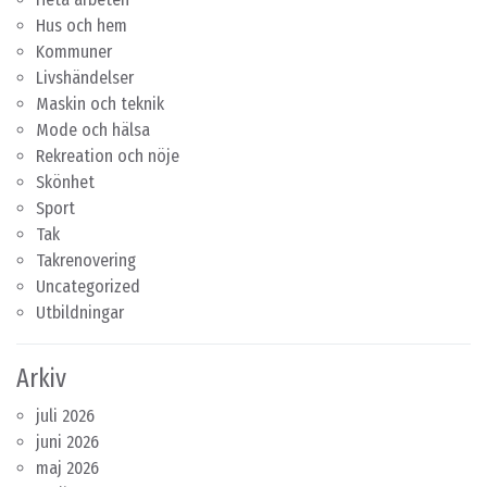
Hus och hem
Kommuner
Livshändelser
Maskin och teknik
Mode och hälsa
Rekreation och nöje
Skönhet
Sport
Tak
Takrenovering
Uncategorized
Utbildningar
Arkiv
juli 2026
juni 2026
maj 2026