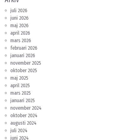
juli 2026
juni 2026
maj 2026
april 2026
mars 2026
februari 2026
januari 2026
november 2025
oktober 2025
maj 2025
april 2025
mars 2025
januari 2025
november 2024
oktober 2024
augusti 2024
juli 2024
juni 2024