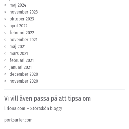
maj 2024
november 2023
oktober 2023
april 2022
februari 2022
november 2021
maj 2021
mars 2021
februari 2021
januari 2021
december 2020
november 2020
Vi vill även passa på att tipsa om
liriona.com
– Störtskön blogg!
porksurfer.com