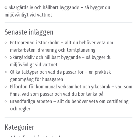
Post navigation
Skärgårdsliv och hållbart byggande – så bygger du
miljövänligt vid vattnet
Senaste inläggen
Entreprenad i Stockholm – allt du behöver veta om
markarbeten, dränering och tomtplanering
Skärgårdsliv och hållbart byggande – så bygger du
miljövänligt vid vattnet
Olika taktyper och vad de passar för – en praktisk
genomgång för husägaren
Elfordon för kommunal verksamhet och yrkesbruk – vad som
finns, vad som passar och vad du bör tänka på
Brandfarliga arbeten – allt du behöver veta om certifiering
och regler
Kategorier