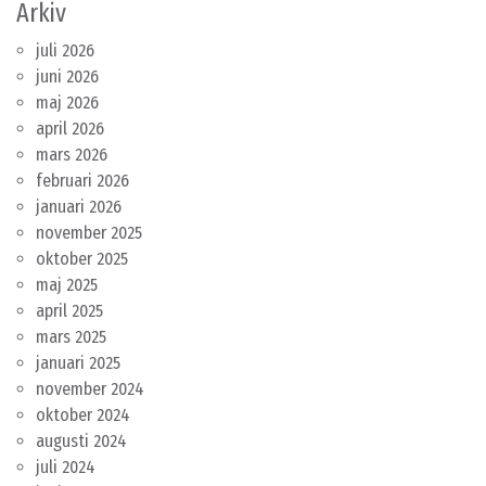
Arkiv
juli 2026
juni 2026
maj 2026
april 2026
mars 2026
februari 2026
januari 2026
november 2025
oktober 2025
maj 2025
april 2025
mars 2025
januari 2025
november 2024
oktober 2024
augusti 2024
juli 2024