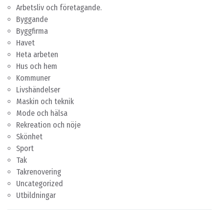
Arbetsliv och företagande.
Byggande
Byggfirma
Havet
Heta arbeten
Hus och hem
Kommuner
Livshändelser
Maskin och teknik
Mode och hälsa
Rekreation och nöje
Skönhet
Sport
Tak
Takrenovering
Uncategorized
Utbildningar