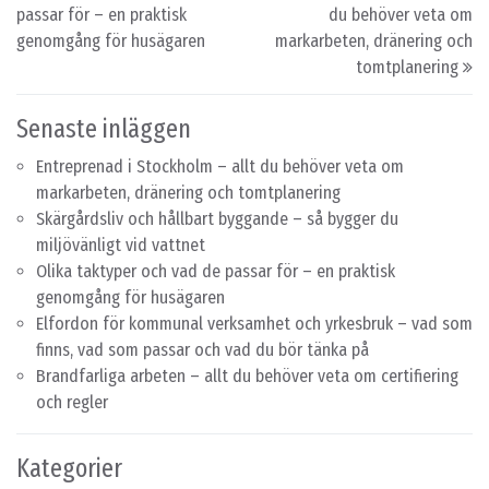
passar för – en praktisk
du behöver veta om
genomgång för husägaren
markarbeten, dränering och
tomtplanering
Senaste inläggen
Entreprenad i Stockholm – allt du behöver veta om
markarbeten, dränering och tomtplanering
Skärgårdsliv och hållbart byggande – så bygger du
miljövänligt vid vattnet
Olika taktyper och vad de passar för – en praktisk
genomgång för husägaren
Elfordon för kommunal verksamhet och yrkesbruk – vad som
finns, vad som passar och vad du bör tänka på
Brandfarliga arbeten – allt du behöver veta om certifiering
och regler
Kategorier