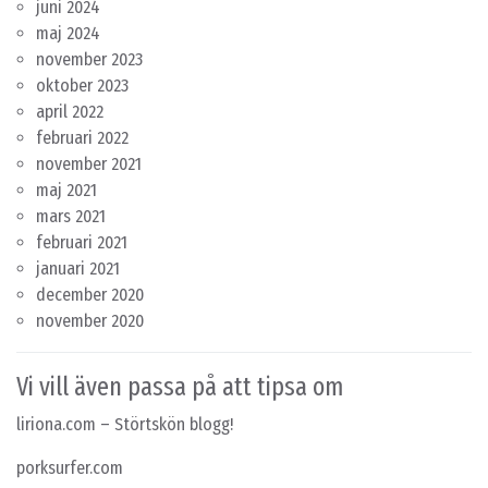
juni 2024
maj 2024
november 2023
oktober 2023
april 2022
februari 2022
november 2021
maj 2021
mars 2021
februari 2021
januari 2021
december 2020
november 2020
Vi vill även passa på att tipsa om
liriona.com
– Störtskön blogg!
porksurfer.com