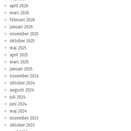
april 2026
mars 2026
februari 2026
januari 2026
november 2025
oktober 2025
maj 2025
april 2025
mars 2025
januari 2025
november 2024
oktober 2024
augusti 2024
juli 2024
juni 2024
maj 2024
november 2023
oktober 2023