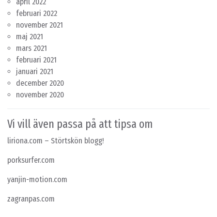
april 2022
februari 2022
november 2021
maj 2021
mars 2021
februari 2021
januari 2021
december 2020
november 2020
Vi vill även passa på att tipsa om
liriona.com
– Störtskön blogg!
porksurfer.com
yanjin-motion.com
zagranpas.com