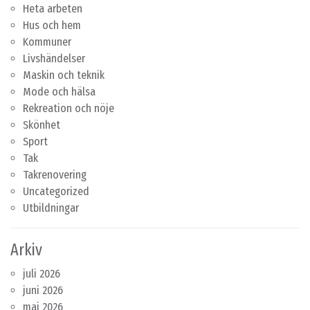
Heta arbeten
Hus och hem
Kommuner
Livshändelser
Maskin och teknik
Mode och hälsa
Rekreation och nöje
Skönhet
Sport
Tak
Takrenovering
Uncategorized
Utbildningar
Arkiv
juli 2026
juni 2026
maj 2026