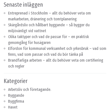
Senaste inläggen
Entreprenad i Stockholm – allt du behöver veta om
markarbeten, dränering och tomtplanering
Skärgårdsliv och hållbart byggande – så bygger du
miljövänligt vid vattnet
Olika taktyper och vad de passar för – en praktisk
genomgång för husägaren
Elfordon för kommunal verksamhet och yrkesbruk – vad som
finns, vad som passar och vad du bör tänka på
Brandfarliga arbeten – allt du behöver veta om certifiering
och regler
Kategorier
Arbetsliv och företagande.
Byggande
Byggfirma
Havet